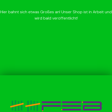
Hier bahnt sich etwas Großes an! Unser Shop ist in Arbeit und
wird bald veröffentlicht!