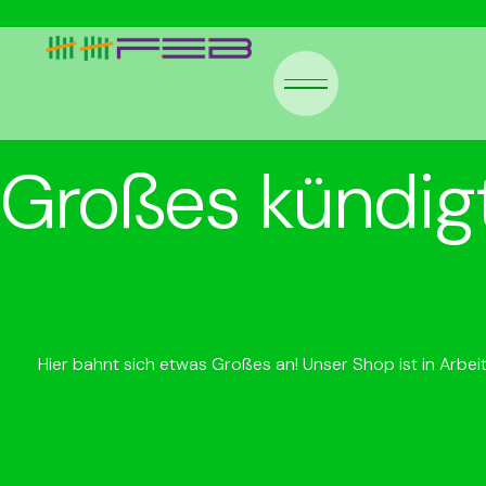
Großes kündigt
Hier bahnt sich etwas Großes an! Unser Shop ist in Arbeit