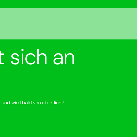
 sich an
 und wird bald veröffentlicht!