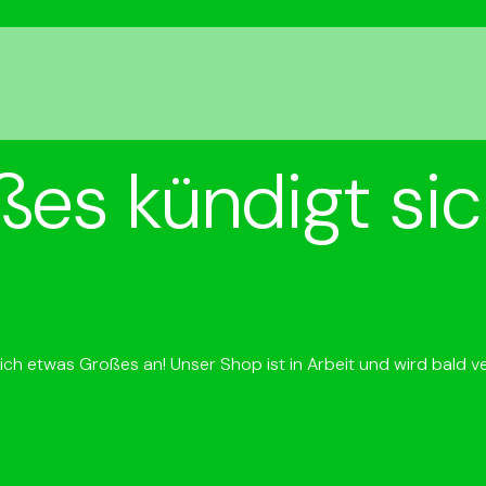
ßes kündigt sic
ich etwas Großes an! Unser Shop ist in Arbeit und wird bald ve