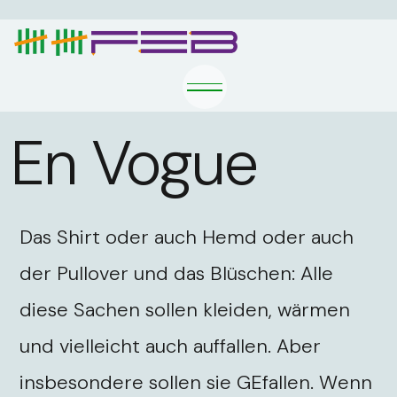
En Vogue
Das Shirt oder auch Hemd oder auch
der Pullover und das Blüschen: Alle
diese Sachen sollen kleiden, wärmen
und vielleicht auch auffallen. Aber
insbesondere sollen sie GEfallen. Wenn