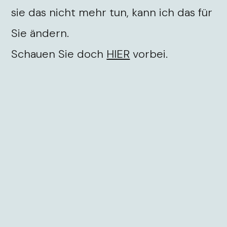
sie das nicht mehr tun, kann ich das für
Sie ändern.
Schauen Sie doch
HIER
vorbei.